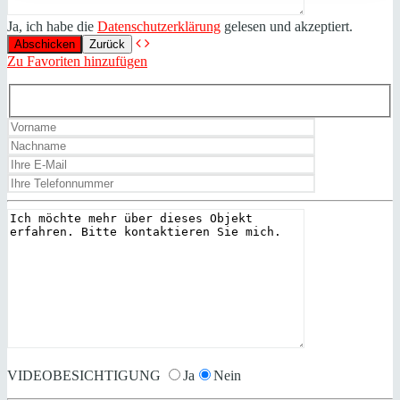
Ja, ich habe die
Datenschutzerklärung
gelesen und akzeptiert.
Zurück
Zu Favoriten hinzufügen
VIDEOBESICHTIGUNG
Ja
Nein