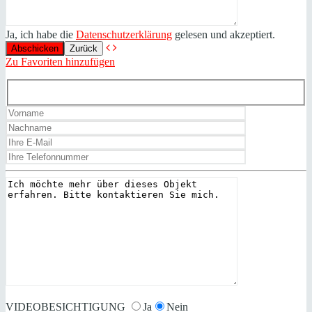
Ja, ich habe die
Datenschutzerklärung
gelesen und akzeptiert.
Zurück
Zu Favoriten hinzufügen
VIDEOBESICHTIGUNG
Ja
Nein