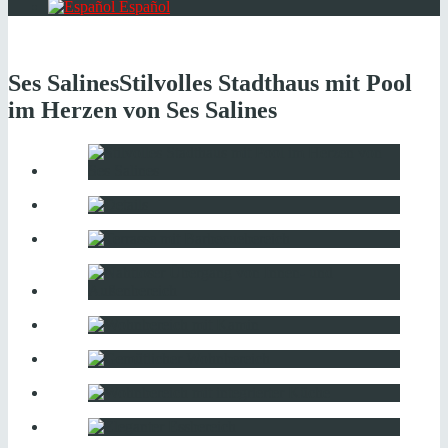
Español
Ses Salines
Stilvolles Stadthaus mit Pool
im Herzen von Ses Salines