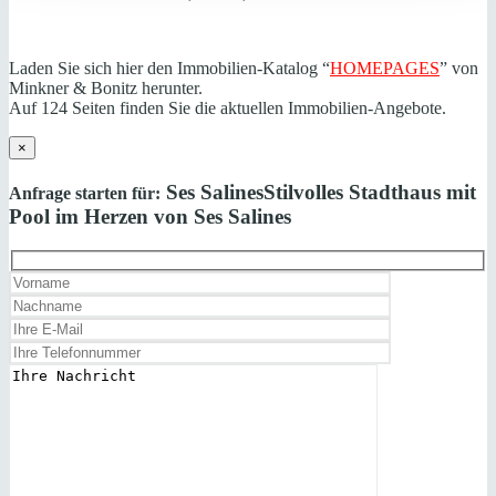
Laden Sie sich hier den Immobilien-Katalog “
HOMEPAGES
” von
Minkner & Bonitz herunter.
Auf 124 Seiten finden Sie die aktuellen Immobilien-Angebote.
×
Ses Salines
Stilvolles Stadthaus mit
Anfrage starten für:
Pool im Herzen von Ses Salines