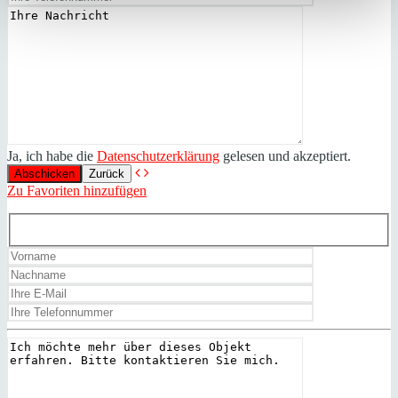
Ja, ich habe die
Datenschutzerklärung
gelesen und akzeptiert.
Zurück
Zu Favoriten hinzufügen