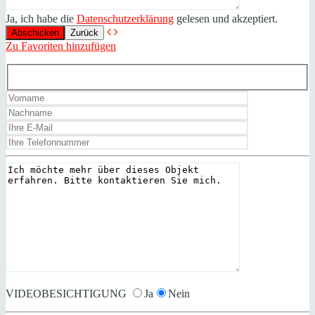
Ja, ich habe die
Datenschutzerklärung
gelesen und akzeptiert.
Zurück
Zu Favoriten hinzufügen
VIDEOBESICHTIGUNG
Ja
Nein