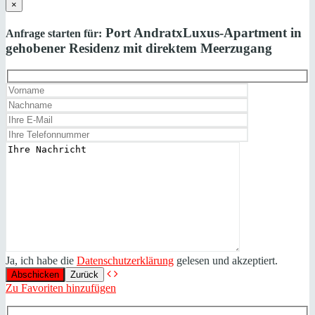
×
Port Andratx
Luxus-Apartment in
Anfrage starten für:
gehobener Residenz mit direktem Meerzugang
Ja, ich habe die
Datenschutzerklärung
gelesen und akzeptiert.
Zurück
Zu Favoriten hinzufügen