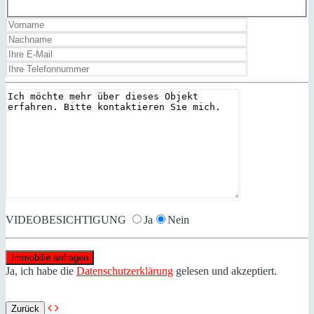
VIDEOBESICHTIGUNG
Ja
Nein
Ja, ich habe die
Datenschutzerklärung
gelesen und akzeptiert.
Zurück