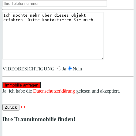
VIDEOBESICHTIGUNG
Ja
Nein
Ja, ich habe die
Datenschutzerklärung
gelesen und akzeptiert.
Zurück
Ihre Traumimmobilie finden!