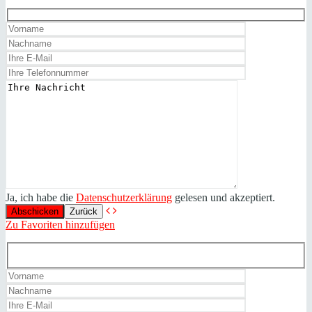
Ja, ich habe die
Datenschutzerklärung
gelesen und akzeptiert.
Zurück
Zu Favoriten hinzufügen