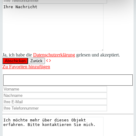
Ja, ich habe die
Datenschutzerklärung
gelesen und akzeptiert.
Zurück
Zu Favoriten hinzufügen