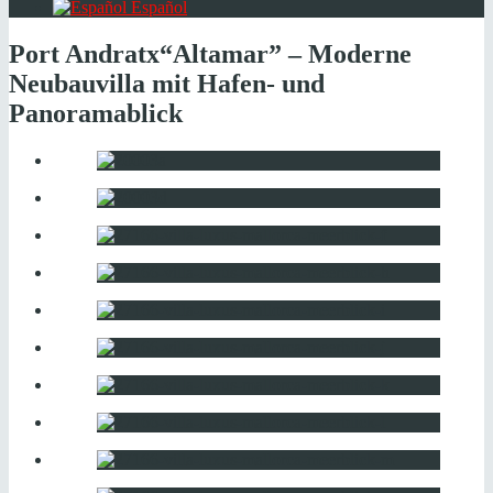
Español
Port Andratx
“Altamar” – Moderne
Neubauvilla mit Hafen- und
Panoramablick