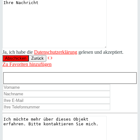
Ja, ich habe die
Datenschutzerklärung
gelesen und akzeptiert.
Zurück
Zu Favoriten hinzufügen