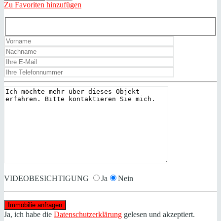
Zu Favoriten hinzufügen
VIDEOBESICHTIGUNG
Ja
Nein
Ja, ich habe die
Datenschutzerklärung
gelesen und akzeptiert.