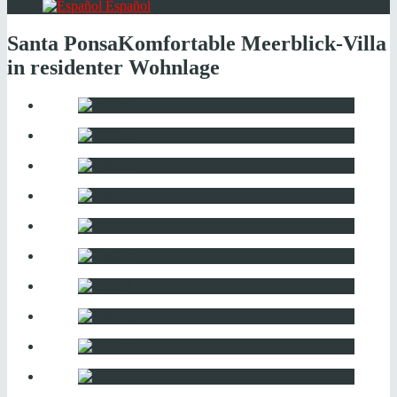
Español
Santa Ponsa
Komfortable Meerblick-Villa
in residenter Wohnlage