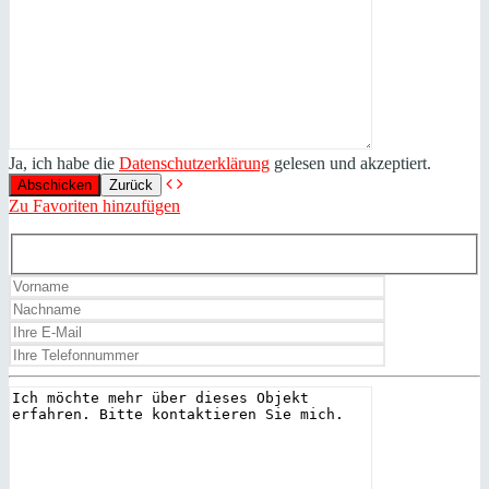
Ja, ich habe die
Datenschutzerklärung
gelesen und akzeptiert.
Zurück
Zu Favoriten hinzufügen