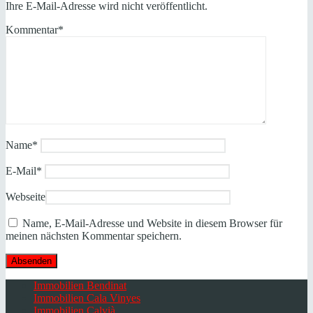
Ihre E-Mail-Adresse wird nicht veröffentlicht.
Kommentar
*
Name
*
E-Mail
*
Webseite
Name, E-Mail-Adresse und Website in diesem Browser für
meinen nächsten Kommentar speichern.
Immobilien Bendinat
Immobilien Cala Vinyes
Immobilien Calvià