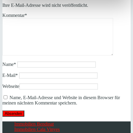
Ihre E-Mail-Adresse wird nicht veröffentlicht.
Kommentar
*
Name
*
E-Mail
*
Webseite
Name, E-Mail-Adresse und Website in diesem Browser für
meinen nächsten Kommentar speichern.
Immobilien Bendinat
Immobilien Cala Vinyes