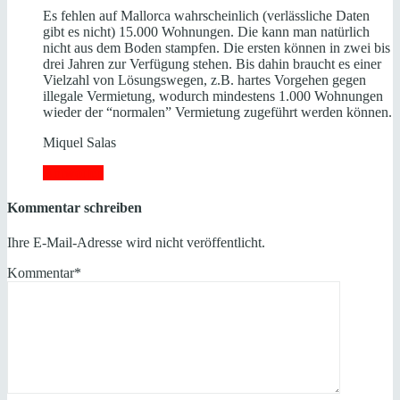
Es fehlen auf Mallorca wahrscheinlich (verlässliche Daten
gibt es nicht) 15.000 Wohnungen. Die kann man natürlich
nicht aus dem Boden stampfen. Die ersten können in zwei bis
drei Jahren zur Verfügung stehen. Bis dahin braucht es einer
Vielzahl von Lösungswegen, z.B. hartes Vorgehen gegen
illegale Vermietung, wodurch mindestens 1.000 Wohnungen
wieder der “normalen” Vermietung zugeführt werden können.
Miquel Salas
Antworten
Kommentar schreiben
Ihre E-Mail-Adresse wird nicht veröffentlicht.
Kommentar
*