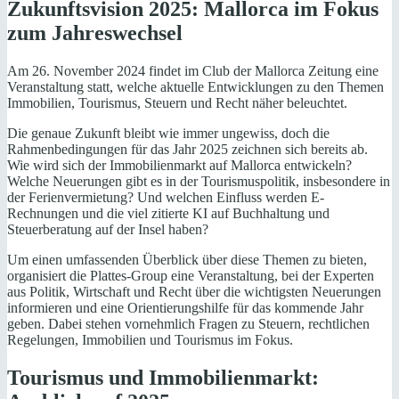
Zukunftsvision 2025: Mallorca im Fokus
zum Jahreswechsel
Am 26. November 2024 findet im Club der Mallorca Zeitung eine
Veranstaltung statt, welche aktuelle Entwicklungen zu den Themen
Immobilien, Tourismus, Steuern und Recht näher beleuchtet.
Die genaue Zukunft bleibt wie immer ungewiss, doch die
Rahmenbedingungen für das Jahr 2025 zeichnen sich bereits ab.
Wie wird sich der Immobilienmarkt auf Mallorca entwickeln?
Welche Neuerungen gibt es in der Tourismuspolitik, insbesondere in
der Ferienvermietung? Und welchen Einfluss werden E-
Rechnungen und die viel zitierte KI auf Buchhaltung und
Steuerberatung auf der Insel haben?
Um einen umfassenden Überblick über diese Themen zu bieten,
organisiert die Plattes-Group eine Veranstaltung, bei der Experten
aus Politik, Wirtschaft und Recht über die wichtigsten Neuerungen
informieren und eine Orientierungshilfe für das kommende Jahr
geben. Dabei stehen vornehmlich Fragen zu Steuern, rechtlichen
Regelungen, Immobilien und Tourismus im Fokus.
Tourismus und Immobilienmarkt: