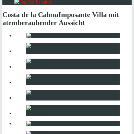
Español
Costa de la Calma
Imposante Villa mit
atemberaubender Aussicht