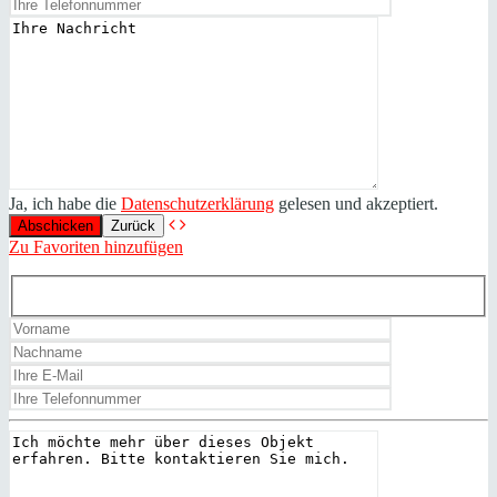
Ja, ich habe die
Datenschutzerklärung
gelesen und akzeptiert.
Zurück
Zu Favoriten hinzufügen