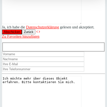
Ja, ich habe die
Datenschutzerklärung
gelesen und akzeptiert.
Zurück
Zu Favoriten hinzufügen