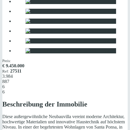
Preis:
€
9.450.000
27511
Ref:
3.984
887
6
6
Beschreibung der Immobilie
Diese außergewöhnliche Neubauvilla vereint moderne Architektur,
hochwertige Materialien und innovative Haustechnik auf höchstem
Niveau. In einer der begehrtesten Wohnlagen von Santa Ponsa, in