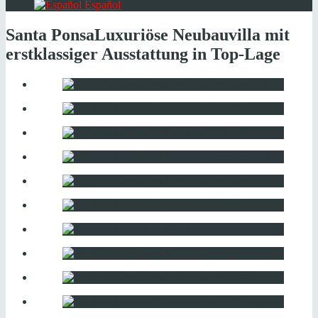
Español
Santa Ponsa
Luxuriöse Neubauvilla mit
erstklassiger Ausstattung in Top-Lage