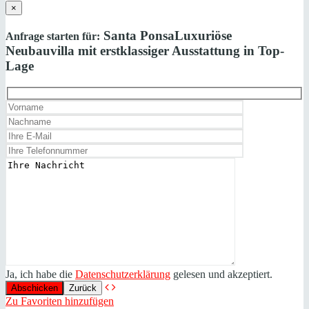
×
Santa Ponsa
Luxuriöse
Anfrage starten für:
Neubauvilla mit erstklassiger Ausstattung in Top-
Lage
Ja, ich habe die
Datenschutzerklärung
gelesen und akzeptiert.
Zurück
Zu Favoriten hinzufügen