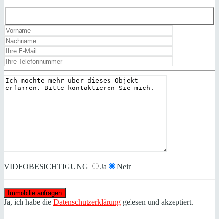
VIDEOBESICHTIGUNG
Ja
Nein
Ja, ich habe die
Datenschutzerklärung
gelesen und akzeptiert.