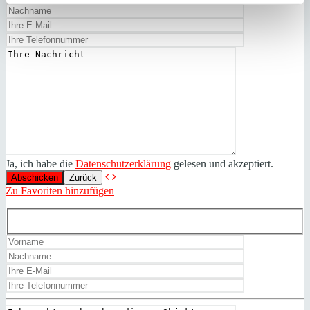
Ja, ich habe die
Datenschutzerklärung
gelesen und akzeptiert.
Zurück
Zu Favoriten hinzufügen