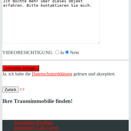
VIDEOBESICHTIGUNG
Ja
Nein
Ja, ich habe die
Datenschutzerklärung
gelesen und akzeptiert.
Zurück
Ihre Traumimmobilie finden!
Immobilien Bendinat
Immobilien Cala Vinyes