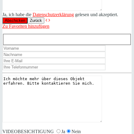
Ja, ich habe die
Datenschutzerklärung
gelesen und akzeptiert.
Zurück
Zu Favoriten hinzufügen
VIDEOBESICHTIGUNG
Ja
Nein