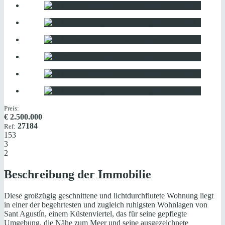
Preis:
€
2.500.000
27184
Ref:
153
3
2
Beschreibung der Immobilie
Diese großzügig geschnittene und lichtdurchflutete Wohnung liegt
in einer der begehrtesten und zugleich ruhigsten Wohnlagen von
Sant Agustín, einem Küstenviertel, das für seine gepflegte
Umgebung, die Nähe zum Meer und seine ausgezeichnete