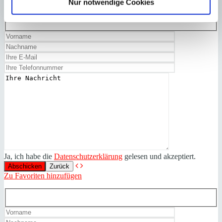
Nur notwendige Cookies
in exzellenter Wohnlage
Ja, ich habe die
Datenschutzerklärung
gelesen und akzeptiert.
Zurück
Zu Favoriten hinzufügen