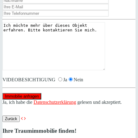
VIDEOBESICHTIGUNG
Ja
Nein
Ja, ich habe die
Datenschutzerklärung
gelesen und akzeptiert.
Zurück
Ihre Traumimmobilie finden!