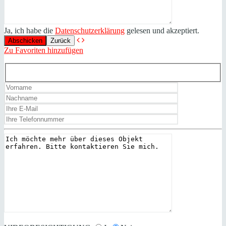
Ja, ich habe die
Datenschutzerklärung
gelesen und akzeptiert.
Zurück
Zu Favoriten hinzufügen