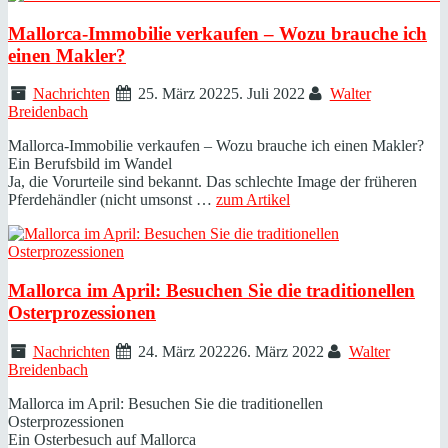
Mallorca-Immobilie verkaufen – Wozu brauche ich
einen Makler?
Nachrichten
25. März 2022
5. Juli 2022
Walter
Breidenbach
Mallorca-Immobilie verkaufen – Wozu brauche ich einen Makler?
Ein Berufsbild im Wandel
Ja, die Vorurteile sind bekannt. Das schlechte Image der früheren
Pferdehändler (nicht umsonst …
zum Artikel
Mallorca im April: Besuchen Sie die traditionellen
Osterprozessionen
Nachrichten
24. März 2022
26. März 2022
Walter
Breidenbach
Mallorca im April: Besuchen Sie die traditionellen
Osterprozessionen
Ein Osterbesuch auf Mallorca