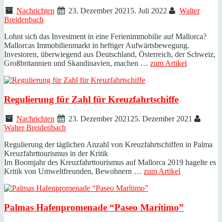
Nachrichten
23. Dezember 2021
5. Juli 2022
Walter
Breidenbach
Lohnt sich das Investment in eine Ferienimmobilie auf Mallorca?
Mallorcas Immobilienmarkt in heftiger Aufwärtsbewegung.
Investoren, überwiegend aus Deutschland, Österreich, der Schweiz,
Großbritannien und Skandinavien, machen …
zum Artikel
Regulierung für Zahl für Kreuzfahrtschiffe
Nachrichten
23. Dezember 2021
25. Dezember 2021
Walter Breidenbach
Regulierung der täglichen Anzahl von Kreuzfahrtschiffen in Palma
Kreuzfahrttourismus in der Kritik
Im Boomjahr des Kreuzfahrttourismus auf Mallorca 2019 hagelte es
Kritik von Umweltfreunden, Bewohnern …
zum Artikel
Palmas Hafenpromenade “Paseo Marítimo”