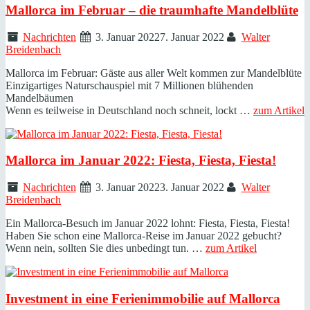
Mallorca im Februar – die traumhafte Mandelblüte
Nachrichten
3. Januar 2022
7. Januar 2022
Walter
Breidenbach
Mallorca im Februar: Gäste aus aller Welt kommen zur Mandelblüte
Einzigartiges Naturschauspiel mit 7 Millionen blühenden
Mandelbäumen
Wenn es teilweise in Deutschland noch schneit, lockt …
zum Artikel
Mallorca im Januar 2022: Fiesta, Fiesta, Fiesta!
Nachrichten
3. Januar 2022
3. Januar 2022
Walter
Breidenbach
Ein Mallorca-Besuch im Januar 2022 lohnt: Fiesta, Fiesta, Fiesta!
Haben Sie schon eine Mallorca-Reise im Januar 2022 gebucht?
Wenn nein, sollten Sie dies unbedingt tun. …
zum Artikel
Investment in eine Ferienimmobilie auf Mallorca