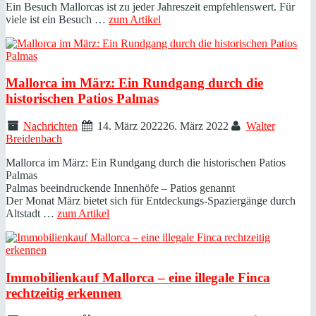
Ein Besuch Mallorcas ist zu jeder Jahreszeit empfehlenswert. Für
viele ist ein Besuch …
zum Artikel
Mallorca im März: Ein Rundgang durch die
historischen Patios Palmas
Nachrichten
14. März 2022
26. März 2022
Walter
Breidenbach
Mallorca im März: Ein Rundgang durch die historischen Patios
Palmas
Palmas beeindruckende Innenhöfe – Patios genannt
Der Monat März bietet sich für Entdeckungs-Spaziergänge durch
Altstadt …
zum Artikel
Immobilienkauf Mallorca – eine illegale Finca
rechtzeitig erkennen