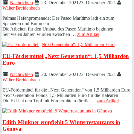
Nachrichten
23. Dezember 2021
23. Dezember 2021
Walter Breidenbach
Palmas Hafenpromenade: Der Paseo Marítimo lädt ein zum
Spazieren und Bummeln
Die Arbeiten für den Umbau des Paseo Marítimo beginnen
Seit vielen Jahren wurden zwischen …
zum Artikel
EU-Fördermittel „Next Generation“: 1,5 Milliarden
Euro
Nachrichten
20. Dezember 2021
23. Dezember 2021
Walter Breidenbach
EU-Fördermittel für die „Next Generation“ von 1,5 Milliarden Euro
Next-Generation-Fonds: 1,5 Milliarden Euro für die Balearen
Die EU hat den Topf mit Fördermitteln für die …
zum Artikel
Edith Minkner empfiehlt 5 Winterrestaurants in
Génova