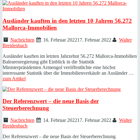
Ausländer kauften in den letzten 10 Jahren 56.272
Mallorca-Immobilien
Nachrichten
16. Februar 2022
17. Februar 2022
Walter
Breidenbach
Ausländer kauften im letzten Jahrzehnt 56.272 Mallorca-Immobilien
Balearenregierung gibt Einblick in die Statistik
Ministerpräsidenten Armengol veröffentlichte eine höchst
interessante Statistik über die Immobilienverkäufe an Ausländer …
zum Artikel
Der Referenzwert – die neue Basis der
Steuerberechnung
Nachrichten
14. Februar 2022
17. Februar 2022
Walter
Breidenbach
Der Referenzwert – die neue Basis der Steuerberechnung