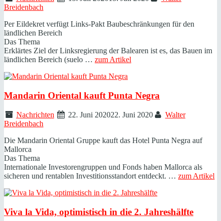
Breidenbach
Per Eildekret verfügt Links-Pakt Baubeschränkungen für den
ländlichen Bereich
Das Thema
Erklärtes Ziel der Linksregierung der Balearen ist es, das Bauen im
ländlichen Bereich (suelo …
zum Artikel
Mandarin Oriental kauft Punta Negra
Nachrichten
22. Juni 2020
22. Juni 2020
Walter
Breidenbach
Die Mandarin Oriental Gruppe kauft das Hotel Punta Negra auf
Mallorca
Das Thema
Internationale Investorengruppen und Fonds haben Mallorca als
sicheren und rentablen Investitionsstandort entdeckt. …
zum Artikel
Viva la Vida, optimistisch in die 2. Jahreshälfte