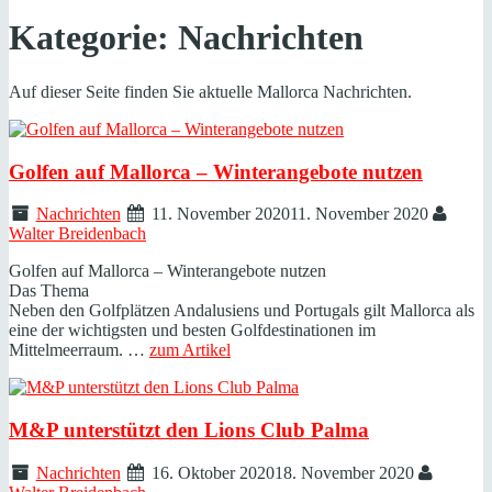
Kategorie:
Nachrichten
Auf dieser Seite finden Sie aktuelle Mallorca Nachrichten.
Golfen auf Mallorca – Winterangebote nutzen
Nachrichten
11. November 2020
11. November 2020
Walter Breidenbach
Golfen auf Mallorca – Winterangebote nutzen
Das Thema
Neben den Golfplätzen Andalusiens und Portugals gilt Mallorca als
eine der wichtigsten und besten Golfdestinationen im
Mittelmeerraum. …
zum Artikel
M&P unterstützt den Lions Club Palma
Nachrichten
16. Oktober 2020
18. November 2020